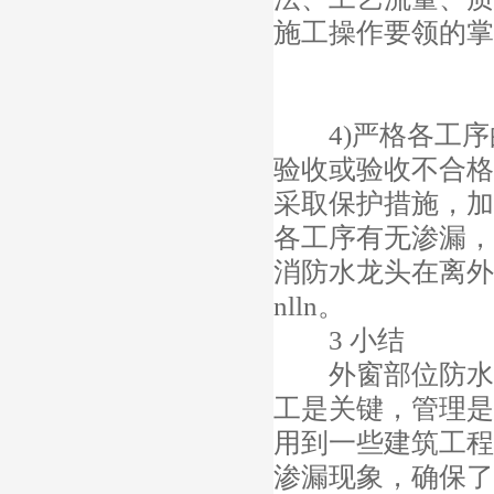
施工操作要领的掌
4)严格各工序
验收或验收不合格
采取保护措施，加
各工序有无渗漏，
消防水龙头在离外
nlln。
3 小结
外窗部位防水是
工是关键，管理是
用到一些建筑工程
渗漏现象，确保了