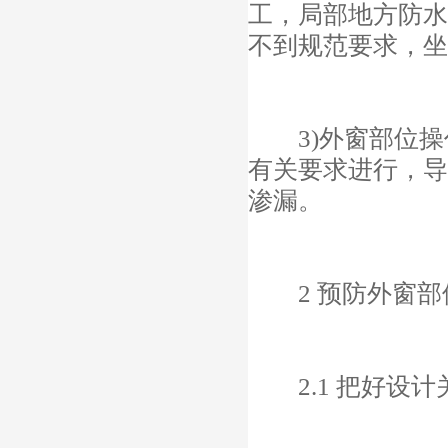
工，局部地方防水
不到规范要求，坐
3)外窗部位操
有关要求进行，导
渗漏。
2 预防外窗部
2.1 把好设计