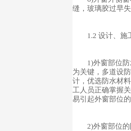
缝，玻璃胶过早失
1.2 设计、施
1)外窗部位防
为关键，多道设防
计，优选防水材料
工人员正确掌握关
易引起外窗部位的
2)外窗部位的