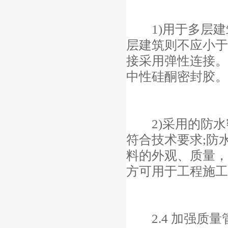
1)用于多层建筑上
层建筑则不应小于
接采用弹性连接。
中性硅酮密封胶。
2)采用的防水
符合技术要求;防
料的外观、质量，
方可用于工程施工
2.4 加强质量