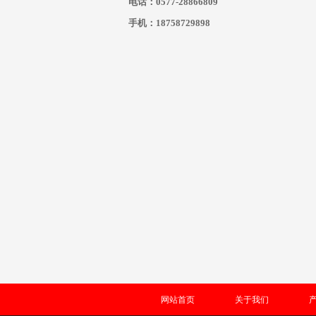
电话：0577-28866809
手机：18758729898
网站首页
关于我们