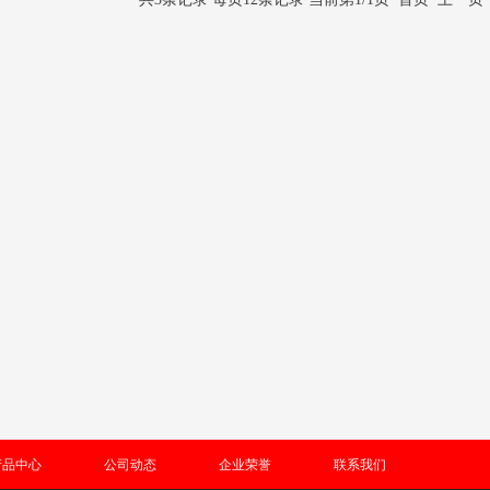
产品中心
公司动态
企业荣誉
联系我们